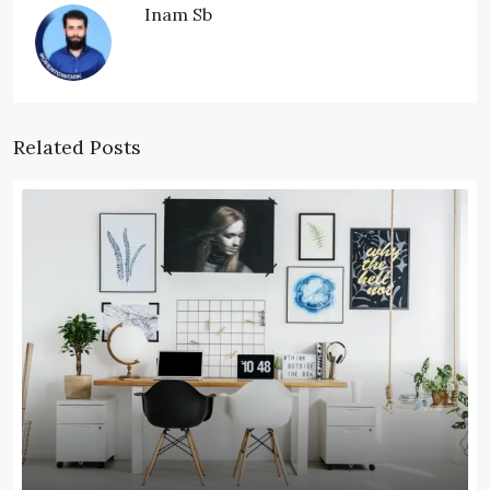
Inam Sb
Related Posts