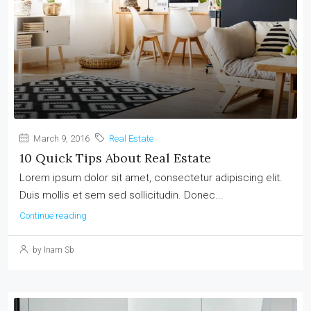
March 9, 2016
Real Estate
10 Quick Tips About Real Estate
Lorem ipsum dolor sit amet, consectetur adipiscing elit.
Duis mollis et sem sed sollicitudin. Donec...
Continue reading
by Inam Sb