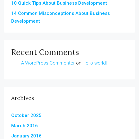
10 Quick Tips About Business Development
14 Common Misconceptions About Business
Development
Recent Comments
A WordPress Commenter
on
Hello world!
Archives
October 2025
March 2016
January 2016