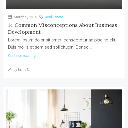
March 9, 2016
Real Estate
14 Common Misconceptions About Business
Development
Lorem ipsum dolor sit amet, consectetur adipiscing elit.
Duis mollis et sem sed sollicitudin. Donec...
Continue reading
by Inam Sb