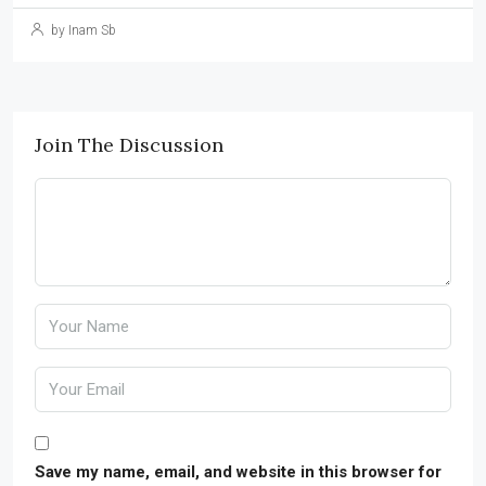
by Inam Sb
Join The Discussion
Save my name, email, and website in this browser for