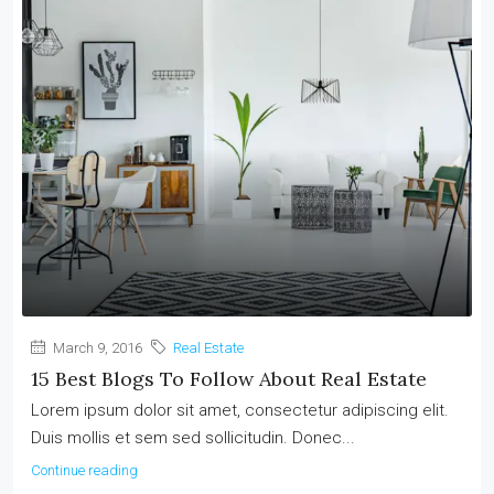
March 9, 2016
Real Estate
15 Best Blogs To Follow About Real Estate
Lorem ipsum dolor sit amet, consectetur adipiscing elit.
Duis mollis et sem sed sollicitudin. Donec...
Continue reading