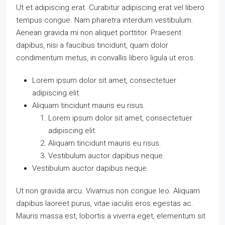
Ut et adipiscing erat. Curabitur adipiscing erat vel libero
tempus congue. Nam pharetra interdum vestibulum.
Aenean gravida mi non aliquet porttitor. Praesent
dapibus, nisi a faucibus tincidunt, quam dolor
condimentum metus, in convallis libero ligula ut eros.
Lorem ipsum dolor sit amet, consectetuer
adipiscing elit.
Aliquam tincidunt mauris eu risus.
Lorem ipsum dolor sit amet, consectetuer
adipiscing elit.
Aliquam tincidunt mauris eu risus.
Vestibulum auctor dapibus neque.
Vestibulum auctor dapibus neque.
Ut non gravida arcu. Vivamus non congue leo. Aliquam
dapibus laoreet purus, vitae iaculis eros egestas ac.
Mauris massa est, lobortis a viverra eget, elementum sit