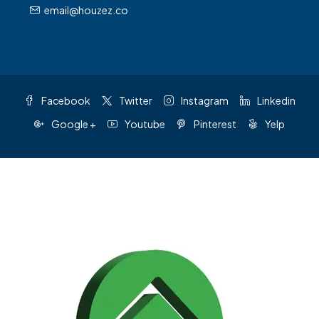
email@houzez.co
Facebook
Twitter
Instagram
Linkedin
Google +
Youtube
Pinterest
Yelp