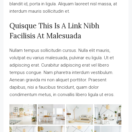
blandit id, porta in ligula. Aliquam laoreet nisl massa, at
interdum mauris sollicitudin et.
Quisque This Is A Link Nibh
Facilisis At Malesuada
Nullam tempus sollicitudin cursus. Nulla elit mauris,
volutpat eu varius malesuada, pulvinar eu ligula. Ut et
adipiscing erat. Curabitur adipiscing erat vel libero
tempus congue. Nam pharetra interdum vestibulum.
Aenean gravida mi non aliquet porttitor. Praesent
dapibus, nisi a faucibus tincidunt, quam dolor
condimentum metus, in convallis libero ligula ut eros.