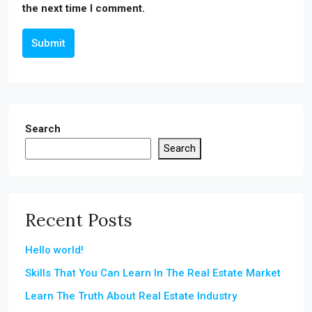
the next time I comment.
Submit
Search
Search
Recent Posts
Hello world!
Skills That You Can Learn In The Real Estate Market
Learn The Truth About Real Estate Industry