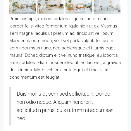
Proin suscipit, ex non sodales aliquam, ante mauris
laoreet felis, vitae fermentum ligula nibh ut ex. Vivamus
sem magna, iaculis ut pretium ac, tincidunt vel ipsum.
Maecenas commodo, velit vel porta vulputate, lorem
sem accumsan nunc, nec scelerisque elit turpis eget
mauris. Donec dictum elit vel nunc tristique, eu lobortis
ante sodales. Etiam posuere leo ut leo laoreet, a gravida
dui ultricies. Morbi vehicula nulla eget elit mollis, at
condimentum est feugiat.
Duis mollis et sem sed sollicitudin. Donec
non odio neque. Aliquam hendrerit
sollicitudin purus, quis rutrum mi accumsan
nec.