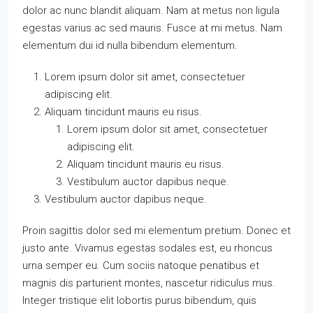
dolor ac nunc blandit aliquam. Nam at metus non ligula
egestas varius ac sed mauris. Fusce at mi metus. Nam
elementum dui id nulla bibendum elementum.
Lorem ipsum dolor sit amet, consectetuer
adipiscing elit.
Aliquam tincidunt mauris eu risus.
Lorem ipsum dolor sit amet, consectetuer
adipiscing elit.
Aliquam tincidunt mauris eu risus.
Vestibulum auctor dapibus neque.
Vestibulum auctor dapibus neque.
Proin sagittis dolor sed mi elementum pretium. Donec et
justo ante. Vivamus egestas sodales est, eu rhoncus
urna semper eu. Cum sociis natoque penatibus et
magnis dis parturient montes, nascetur ridiculus mus.
Integer tristique elit lobortis purus bibendum, quis