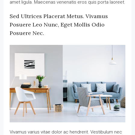
amet ligula. Maecenas venenatis eros quis porta laoreet.
Sed Ultrices Placerat Metus. Vivamus
Posuere Leo Nunc, Eget Mollis Odio
Posuere Nec.
Vivamus varius vitae dolor ac hendrerit. Vestibulum nec