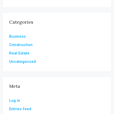
Categories
Business
Construction
Real Estate
Uncategorized
Meta
Log in
Entries feed