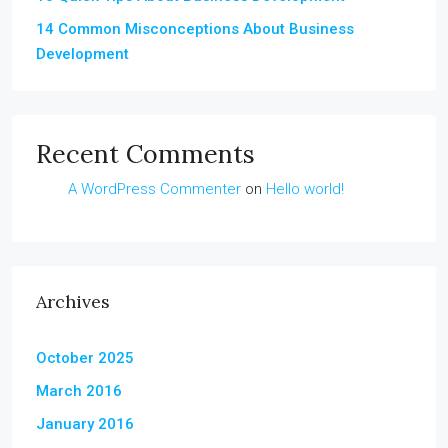
14 Common Misconceptions About Business
Development
Recent Comments
A WordPress Commenter
on
Hello world!
Archives
October 2025
March 2016
January 2016