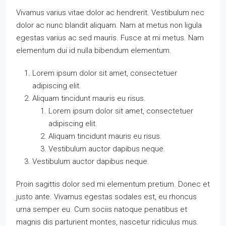
Vivamus varius vitae dolor ac hendrerit. Vestibulum nec
dolor ac nunc blandit aliquam. Nam at metus non ligula
egestas varius ac sed mauris. Fusce at mi metus. Nam
elementum dui id nulla bibendum elementum.
Lorem ipsum dolor sit amet, consectetuer
adipiscing elit.
Aliquam tincidunt mauris eu risus.
Lorem ipsum dolor sit amet, consectetuer
adipiscing elit.
Aliquam tincidunt mauris eu risus.
Vestibulum auctor dapibus neque.
Vestibulum auctor dapibus neque.
Proin sagittis dolor sed mi elementum pretium. Donec et
justo ante. Vivamus egestas sodales est, eu rhoncus
urna semper eu. Cum sociis natoque penatibus et
magnis dis parturient montes, nascetur ridiculus mus.