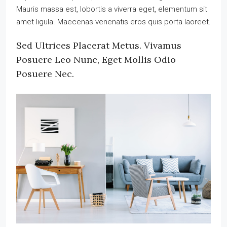
Mauris massa est, lobortis a viverra eget, elementum sit
amet ligula. Maecenas venenatis eros quis porta laoreet.
Sed Ultrices Placerat Metus. Vivamus
Posuere Leo Nunc, Eget Mollis Odio
Posuere Nec.