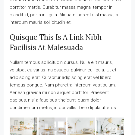
porttitor mattis. Curabitur massa magna, tempor in
blandit id, porta in ligula. Aliquam laoreet nisl massa, at
interdum mauris sollicitudin et.
Quisque This Is A Link Nibh
Facilisis At Malesuada
Nullam tempus sollicitudin cursus. Nulla elit mauris,
volutpat eu varius malesuada, pulvinar eu ligula. Ut et
adipiscing erat. Curabitur adipiscing erat vel libero
tempus congue. Nam pharetra interdum vestibulum.
Aenean gravida mi non aliquet porttitor. Praesent
dapibus, nisi a faucibus tincidunt, quam dolor
condimentum metus, in convallis libero ligula ut eros.