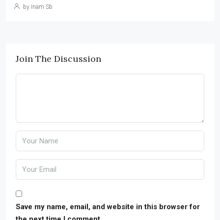
by Inam Sb
Join The Discussion
Save my name, email, and website in this browser for
the next time I comment.