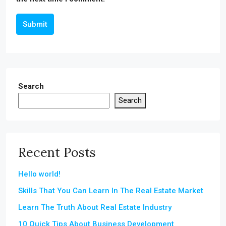
Submit
Search
Search
Recent Posts
Hello world!
Skills That You Can Learn In The Real Estate Market
Learn The Truth About Real Estate Industry
10 Quick Tips About Business Development