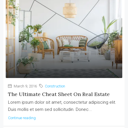
March 9, 2016
Construction
The Ultimate Cheat Sheet On Real Estate
Lorem ipsum dolor sit amet, consectetur adipiscing elit.
Duis mollis et sem sed sollicitudin. Donec...
Continue reading