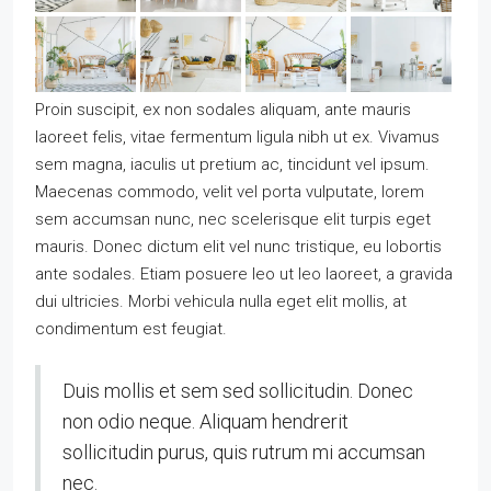
Proin suscipit, ex non sodales aliquam, ante mauris
laoreet felis, vitae fermentum ligula nibh ut ex. Vivamus
sem magna, iaculis ut pretium ac, tincidunt vel ipsum.
Maecenas commodo, velit vel porta vulputate, lorem
sem accumsan nunc, nec scelerisque elit turpis eget
mauris. Donec dictum elit vel nunc tristique, eu lobortis
ante sodales. Etiam posuere leo ut leo laoreet, a gravida
dui ultricies. Morbi vehicula nulla eget elit mollis, at
condimentum est feugiat.
Duis mollis et sem sed sollicitudin. Donec
non odio neque. Aliquam hendrerit
sollicitudin purus, quis rutrum mi accumsan
nec.