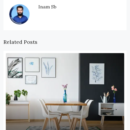
Inam Sb
Related Posts