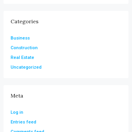
Categories
Business
Construction
Real Estate
Uncategorized
Meta
Log in
Entries feed
Comments feed