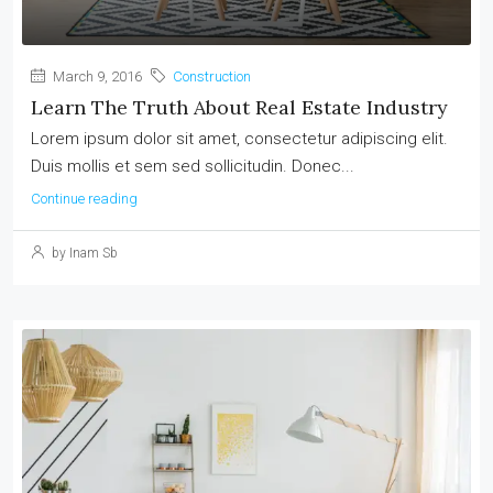
March 9, 2016
Construction
Learn The Truth About Real Estate Industry
Lorem ipsum dolor sit amet, consectetur adipiscing elit.
Duis mollis et sem sed sollicitudin. Donec...
Continue reading
by Inam Sb