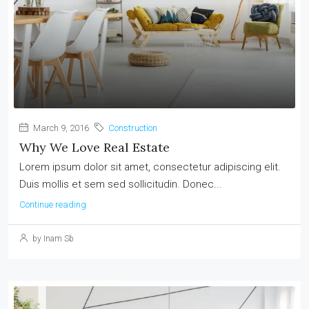
March 9, 2016
Construction
Why We Love Real Estate
Lorem ipsum dolor sit amet, consectetur adipiscing elit.
Duis mollis et sem sed sollicitudin. Donec...
Continue reading
by Inam Sb